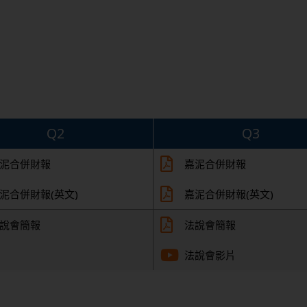
Q2
Q3
泥合併財報
嘉泥合併財報
泥合併財報(英文)
嘉泥合併財報(英文)
說會簡報
法說會簡報
法說會影片