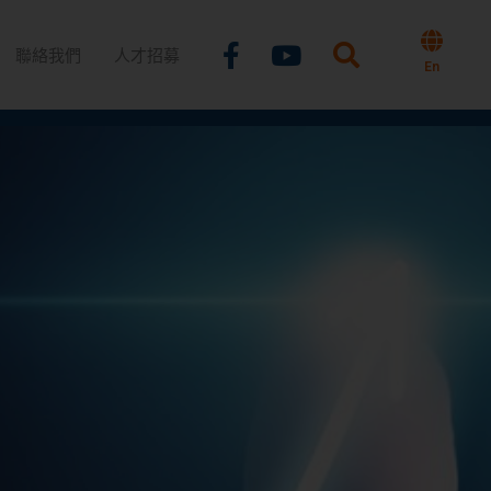
Facebook-
Youtube
聯絡我們
人才招募
f
En