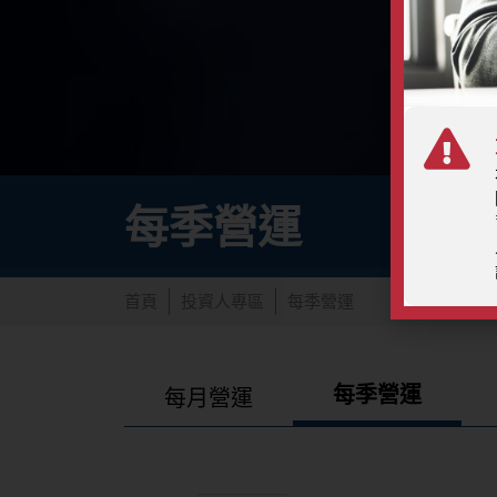
每季營運
首頁
投資人專區
每季營運
每季營運
每月營運