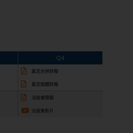
Q4
嘉泥合併財報
嘉泥個體財報
法說會簡報
法說會影片