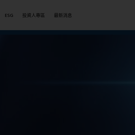
ESG
投資人專區
最新消息