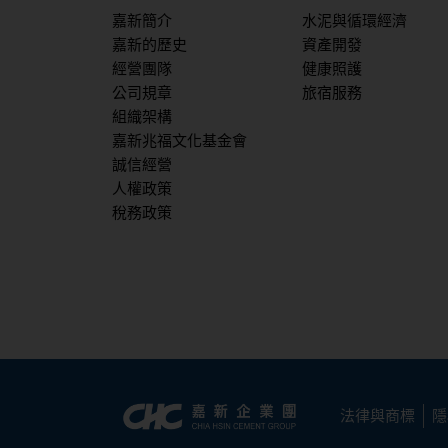
嘉新簡介
水泥與循環經濟
嘉新的歷史
資產開發
經營團隊
健康照護
公司規章
旅宿服務
組織架構
嘉新兆福文化基金會
誠信經營
人權政策
稅務政策
法律與商標
隱