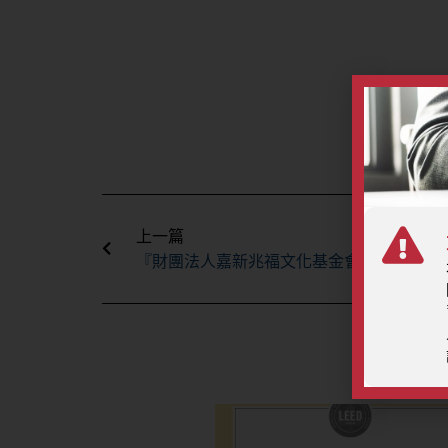
上一頁
上一篇