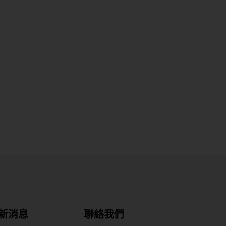
新消息
聯絡我們