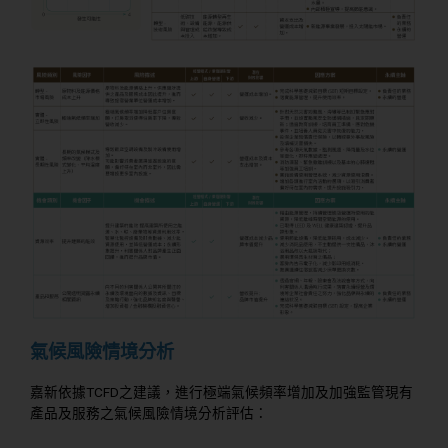
氣候風險情境分析
嘉新依據TCFD之建議，進行極端氣候頻率增加及加強監管現有
產品及服務之氣候風險情境分析評估：