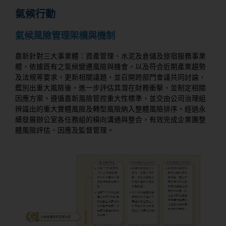
氣候行動
氣候風險管理架構與機制
嘉新針對三大事業體：資產管理、水泥及倉儲及旅宿服務事業
體，依據既有之氣候變遷風險與機會，以及符合近期產業趨勢
及法規等要求，更新相關議題，並召開跨部門會議共同討論，
鑑別出重大風險後，進一步評估其潛在財務衝擊，並制定相關
因應方案。遵循嘉新風險管控重大性標準，並交由公司治理組
辨識出的重大實體風險及轉型風險納入整體風險排序。經過永
續發展辦公室各任務組的橫向溝通與整合，有效完成企業團整
體風險評估、因應及監督管理。