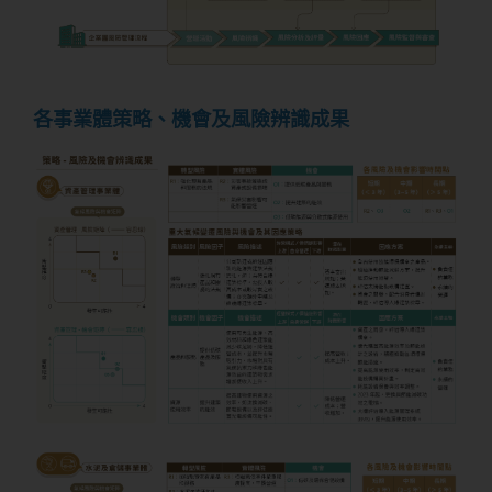
各事業體策略、機會及風險辨識成果