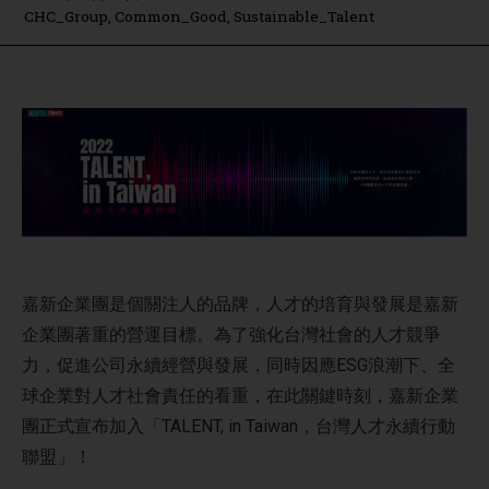
CHC_Group
,
Common_Good
,
Sustainable_Talent
嘉新企業團是個關注人的品牌，人才的培育與發展是嘉新
企業團著重的營運目標。為了強化台灣社會的人才競爭
力，促進公司永續經營與發展，同時因應ESG浪潮下、全
球企業對人才社會責任的看重，在此關鍵時刻，嘉新企業
團正式宣布加入「TALENT, in Taiwan，台灣人才永續行動
聯盟」！